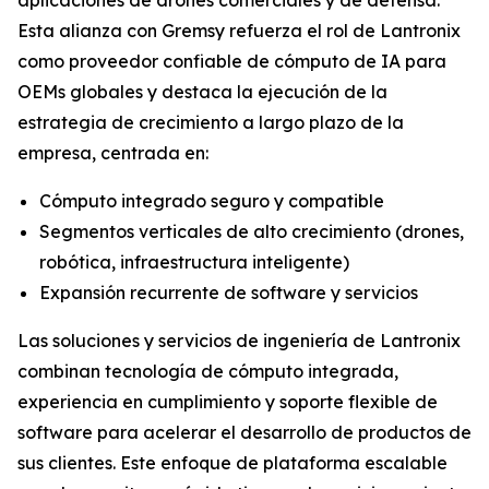
Esta alianza con Gremsy refuerza el rol de Lantronix
como proveedor confiable de cómputo de IA para
OEMs globales y destaca la ejecución de la
estrategia de crecimiento a largo plazo de la
empresa, centrada en:
Cómputo integrado seguro y compatible
Segmentos verticales de alto crecimiento (drones,
robótica, infraestructura inteligente)
Expansión recurrente de software y servicios
Las soluciones y servicios de ingeniería de Lantronix
combinan tecnología de cómputo integrada,
experiencia en cumplimiento y soporte flexible de
software para acelerar el desarrollo de productos de
sus clientes. Este enfoque de plataforma escalable