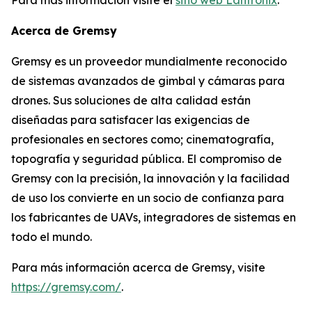
Acerca de Gremsy
Gremsy es un proveedor mundialmente reconocido
de sistemas avanzados de gimbal y cámaras para
drones. Sus soluciones de alta calidad están
diseñadas para satisfacer las exigencias de
profesionales en sectores como; cinematografía,
topografía y seguridad pública. El compromiso de
Gremsy con la precisión, la innovación y la facilidad
de uso los convierte en un socio de confianza para
los fabricantes de UAVs, integradores de sistemas en
todo el mundo.
Para más información acerca de Gremsy, visite
https://gremsy.com/
.