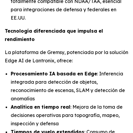
totalmente compatible con NDAA/TAA, esencial
para integraciones de defensa y federales en
EE. UU.
Tecnología diferenciada que impulsa el
rendimiento
La plataforma de Gremsy, potenciada por la solución
Edge AI de Lantronix, ofrece:
Procesamiento IA basada en Edge
: Inferencia
integrada para detección de objetos,
reconocimiento de escenas, SLAM y detección de
anomalías
Analítica en tiempo real
: Mejora de la toma de
decisiones operativas para topografía, mapeo,
inspección y defensa
Tiempos de vuelo extendidos
: Consumo de