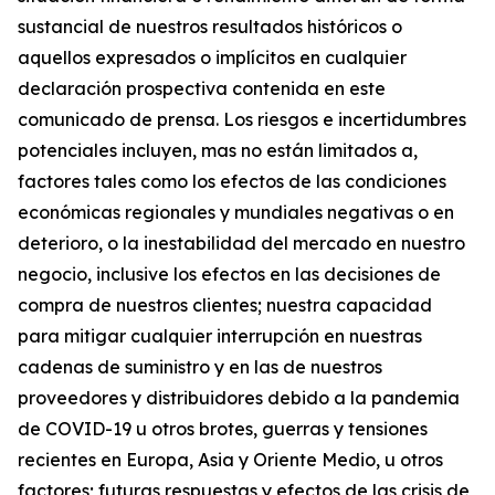
sustancial de nuestros resultados históricos o
aquellos expresados o implícitos en cualquier
declaración prospectiva contenida en este
comunicado de prensa. Los riesgos e incertidumbres
potenciales incluyen, mas no están limitados a,
factores tales como los efectos de las condiciones
económicas regionales y mundiales negativas o en
deterioro, o la inestabilidad del mercado en nuestro
negocio, inclusive los efectos en las decisiones de
compra de nuestros clientes; nuestra capacidad
para mitigar cualquier interrupción en nuestras
cadenas de suministro y en las de nuestros
proveedores y distribuidores debido a la pandemia
de COVID-19 u otros brotes, guerras y tensiones
recientes en Europa, Asia y Oriente Medio, u otros
factores; futuras respuestas y efectos de las crisis de