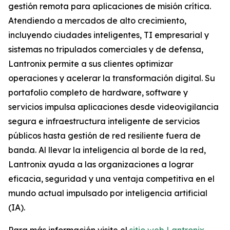
gestión remota para aplicaciones de misión crítica.
Atendiendo a mercados de alto crecimiento,
incluyendo ciudades inteligentes, TI empresarial y
sistemas no tripulados comerciales y de defensa,
Lantronix permite a sus clientes optimizar
operaciones y acelerar la transformación digital. Su
portafolio completo de hardware, software y
servicios impulsa aplicaciones desde videovigilancia
segura e infraestructura inteligente de servicios
públicos hasta gestión de red resiliente fuera de
banda. Al llevar la inteligencia al borde de la red,
Lantronix ayuda a las organizaciones a lograr
eficacia, seguridad y una ventaja competitiva en el
mundo actual impulsado por inteligencia artificial
(IA).
Para más información visite el
sitio web Lantronix
.