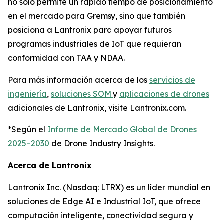
no solo permite un rápido tiempo de posicionamiento
en el mercado para Gremsy, sino que también
posiciona a Lantronix para apoyar futuros
programas industriales de IoT que requieran
conformidad con TAA y NDAA.
Para más información acerca de los
servicios de
ingeniería
,
soluciones SOM
y
aplicaciones de drones
adicionales de Lantronix, visite Lantronix.com.
*Según el
Informe de Mercado Global de Drones
2025–2030
de Drone Industry Insights.
Acerca de Lantronix
Lantronix Inc. (Nasdaq: LTRX) es un líder mundial en
soluciones de Edge AI e Industrial IoT, que ofrece
computación inteligente, conectividad segura y