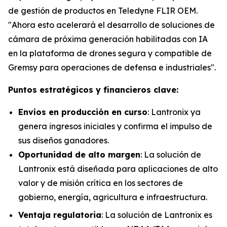
de gestión de productos en Teledyne FLIR OEM.
"Ahora esto acelerará el desarrollo de soluciones de
cámara de próxima generación habilitadas con IA
en la plataforma de drones segura y compatible de
Gremsy para operaciones de defensa e industriales".
Puntos estratégicos y financieros clave:
Envíos en producción en curso
: Lantronix ya
genera ingresos iniciales y confirma el impulso de
sus diseños ganadores.
Oportunidad de alto margen
: La solución de
Lantronix está diseñada para aplicaciones de alto
valor y de misión crítica en los sectores de
gobierno, energía, agricultura e infraestructura.
Ventaja regulatoria
: La solución de Lantronix es