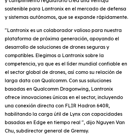
y cumplimiento regulatorio crea una ventaja
sostenible para Lantronix en el mercado de defensa
y sistemas autónomos, que se expande rápidamente.
"Lantronix es un colaborador valioso para nuestra
plataforma de próxima generación, apoyando el
desarrollo de soluciones de drones seguras y
compatibles. Elegimos a Lantronix sobre la
competencia, ya que es el líder mundial confiable en
el sector global de drones, así como su relación de
larga data con Qualcomm. Con sus soluciones
basadas en Qualcomm Dragonwing, Lantronix
ofrece innovaciones únicas en el sector, incluyendo
una conexión directa con FLIR Hadron 640R,
habilitando la carga útil de Lynx con capacidades
basadas en Edge en tiempo real ", dijo Nguyen Van
Chu, subdirector general de Gremsy.