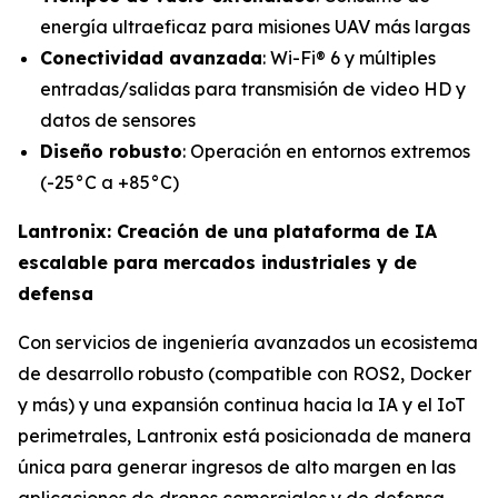
energía ultraeficaz para misiones UAV más largas
Conectividad avanzada
: Wi-Fi® 6 y múltiples
entradas/salidas para transmisión de video HD y
datos de sensores
Diseño robusto
: Operación en entornos extremos
(-25°C a +85°C)
Lantronix: Creación de una plataforma de IA
escalable para mercados industriales y de
defensa
Con servicios de ingeniería avanzados un ecosistema
de desarrollo robusto (compatible con ROS2, Docker
y más) y una expansión continua hacia la IA y el IoT
perimetrales, Lantronix está posicionada de manera
única para generar ingresos de alto margen en las
aplicaciones de drones comerciales y de defensa.