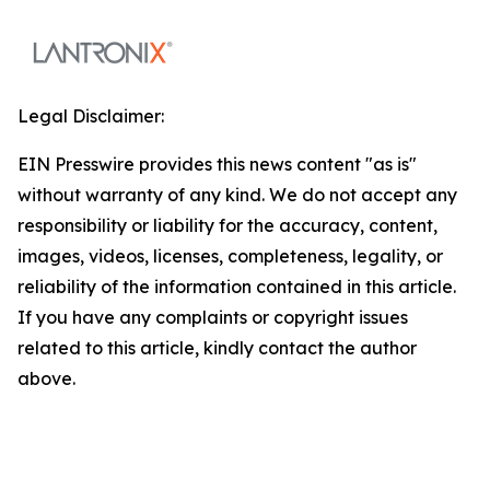
Legal Disclaimer:
EIN Presswire provides this news content "as is"
without warranty of any kind. We do not accept any
responsibility or liability for the accuracy, content,
images, videos, licenses, completeness, legality, or
reliability of the information contained in this article.
If you have any complaints or copyright issues
related to this article, kindly contact the author
above.