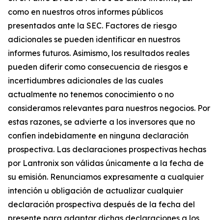
como en nuestros otros informes públicos
presentados ante la SEC. Factores de riesgo
adicionales se pueden identificar en nuestros
informes futuros. Asimismo, los resultados reales
pueden diferir como consecuencia de riesgos e
incertidumbres adicionales de las cuales
actualmente no tenemos conocimiento o no
consideramos relevantes para nuestros negocios. Por
estas razones, se advierte a los inversores que no
confíen indebidamente en ninguna declaración
prospectiva. Las declaraciones prospectivas hechas
por Lantronix son válidas únicamente a la fecha de
su emisión. Renunciamos expresamente a cualquier
intención u obligación de actualizar cualquier
declaración prospectiva después de la fecha del
presente para adaptar dichas declaraciones a los