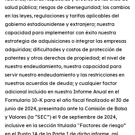
salud pública; riesgos de ciberseguridad; los cambios
en las leyes, regulaciones y tarifas aplicables del
gobierno estadounidense y extranjero; nuestra
capacidad para implementar con éxito nuestra
estrategia de adquisiciones o integrar las empresas
adquiridas; dificultades y costos de protección de
patentes y otros derechos de propiedad; el nivel de
nuestro endeudamiento, nuestra capacidad para
servir nuestro endeudamiento y las restricciones en
nuestros acuerdos de deuda; y cualquier factor
adicional incluido en nuestro Informe Anual en el
Formulario 10-K para el año fiscal finalizado el 30 de
junio de 2024, presentado ante la Comisión de Bolsa
y Valores (la “SEC”) el 9 de septiembre de 2024,
inclusive en la sección titulada "Factores de riesgo”
en el Punto 1A de la Parte I de dicho informe, así