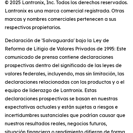
© 2025 Lantronix, Inc. Todos los derechos reservados.
Lantronix es una marca comercial registrada. Otras
marcas y nombres comerciales pertenecen a sus
respectivos propietarios.
Declaración de 'Salvaguarda' bajo la Ley de
Reforma de Litigio de Valores Privados de 1995: Este
comunicado de prensa contiene declaraciones
prospectivas dentro del significado de las leyes de
valores federales, incluyendo, mas sin limitación, las
declaraciones relacionadas con los productos y o el
equipo de liderazgo de Lantronix. Estas
declaraciones prospectivas se basan en nuestras
expectativas actuales y están sujetas a riesgos e
incertidumbres sustanciales que podrían causar que
nuestros resultados reales, negocios futuros,
situación financiera o rendimiento difieran de forma