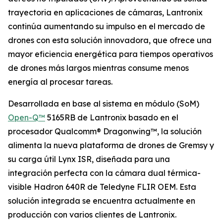
trayectoria en aplicaciones de cámaras, Lantronix
continúa aumentando su impulso en el mercado de
drones con esta solución innovadora, que ofrece una
mayor eficiencia energética para tiempos operativos
de drones más largos mientras consume menos
energía al procesar tareas.
Desarrollada en base al sistema en módulo (SoM)
Open-Q™
5165RB de Lantronix basado en el
procesador Qualcomm® Dragonwing™, la solución
alimenta la nueva plataforma de drones de Gremsy y
su carga útil Lynx ISR, diseñada para una
integración perfecta con la cámara dual térmica-
visible Hadron 640R de Teledyne FLIR OEM. Esta
solución integrada se encuentra actualmente en
producción con varios clientes de Lantronix.