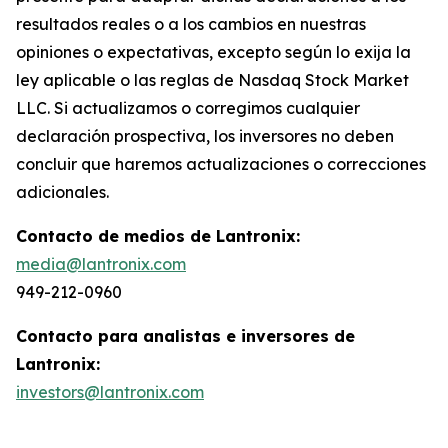
resultados reales o a los cambios en nuestras
opiniones o expectativas, excepto según lo exija la
ley aplicable o las reglas de Nasdaq Stock Market
LLC. Si actualizamos o corregimos cualquier
declaración prospectiva, los inversores no deben
concluir que haremos actualizaciones o correcciones
adicionales.
Contacto de medios de Lantronix:
media@lantronix.com
949-212-0960
Contacto para analistas e inversores de
Lantronix:
investors@lantronix.com