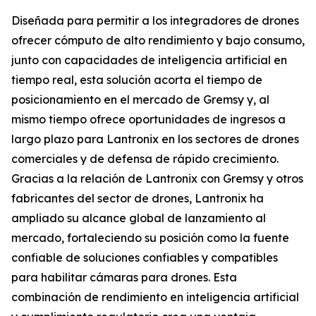
Diseñada para permitir a los integradores de drones
ofrecer cómputo de alto rendimiento y bajo consumo,
junto con capacidades de inteligencia artificial en
tiempo real, esta solución acorta el tiempo de
posicionamiento en el mercado de Gremsy y, al
mismo tiempo ofrece oportunidades de ingresos a
largo plazo para Lantronix en los sectores de drones
comerciales y de defensa de rápido crecimiento.
Gracias a la relación de Lantronix con Gremsy y otros
fabricantes del sector de drones, Lantronix ha
ampliado su alcance global de lanzamiento al
mercado, fortaleciendo su posición como la fuente
confiable de soluciones confiables y compatibles
para habilitar cámaras para drones. Esta
combinación de rendimiento en inteligencia artificial