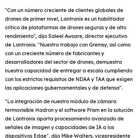
"Con un número creciente de clientes globales de
drones de primer nivel, Lantronix es un habilitador
crítico de plataformas de drones seguras y de alto
rendimiento", dijo Saleel Awsare, director ejecutivo
de Lantronix. "Nuestro trabajo con Gremsy, así como
con un creciente número de fabricantes y
desarrolladores del sector de drones, demuestra
nuestra capacidad de entregar a escala cumpliendo
con los estrictos requisitos de NDAA y TAA que exigen
las aplicaciones gubernamentales y de defensa".
"La integración de nuestro módulo de cámara
termovisible Hadron y el software Prism en la solución
de Lantronix aporta procesamiento avanzado de
señales de imagen y capacidades de IA a los
dispositivos Edge", dijo Mike Walters, vicepresidente